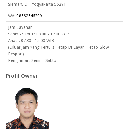
Sleman, D.I. Yogyakarta 55291
WA:
08562646399
Jam Layanan:
Senin - Sabtu : 08.00 - 17.00 WIB
Ahad : 07.30 - 15.00 WIB
(Diluar Jam Yang Tertulis Tetap Di Layani Tetapi Slow
Respon)
Pengiriman: Senin - Sabtu
Profil Owner