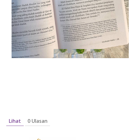
Lihat
0 Ulasan