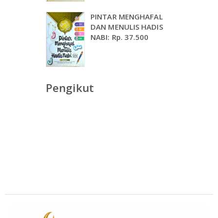
PINTAR MENGHAFAL
DAN MENULIS HADIS
NABI: Rp. 37.500
Pengikut