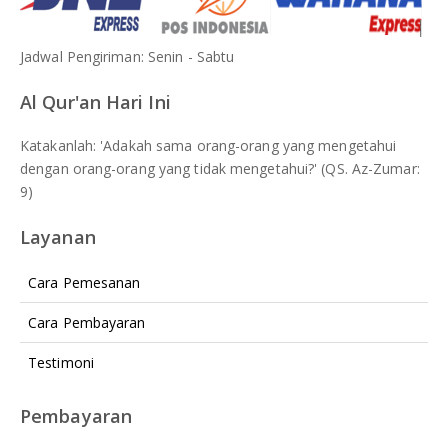
Jadwal Pengiriman: Senin - Sabtu
Al Qur'an Hari Ini
Katakanlah: 'Adakah sama orang-orang yang mengetahui
dengan orang-orang yang tidak mengetahui?' (QS. Az-Zumar:
9)
Layanan
Cara Pemesanan
Cara Pembayaran
Testimoni
Pembayaran