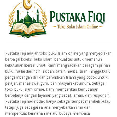
Pustaka Fiqi adalah toko buku Islam online yang menyediakan
berbagai koleksi buku Islami berkualitas untuk memenuhi
kebutuhan literasi umat. Kami menghadirkan beragam pilihan
buku, mulai dari fiqih, akidah, tafsir, hadits, sirah, hingga buku
pengembangan diri dan pendidikan Islami yang cocok untuk
pelajar, mahasiswa, guru, dan masyarakat umum. Sebagai
toko buku Islam online, kami memberikan kemudahan
berbelanja dengan layanan yang cepat, aman, dan responsif.
Pustaka Fiqi hadir tidak hanya sebagai tempat membeli buku,
tetapi juga sebagai sarana menyebarkan ilmu dan
memperkuat keimanan melalui budaya membaca.