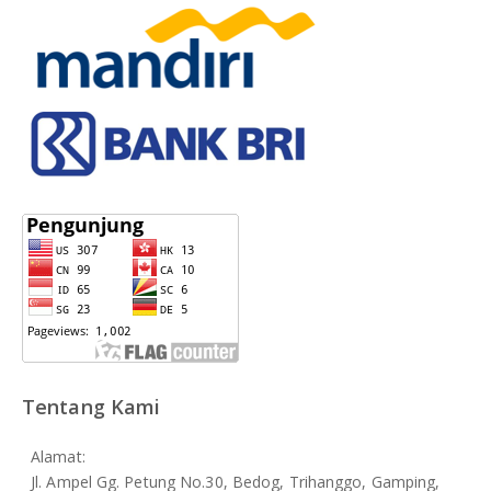
Tentang Kami
Alamat:
Jl. Ampel Gg. Petung No.30, Bedog, Trihanggo, Gamping,