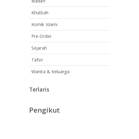
Ibadah
Khutbah
Komik Islami
Pre-Order
Sejarah
Tafsir
Wanita & Keluarga
Terlaris
Pengikut