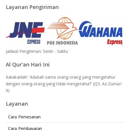
Layanan Pengiriman
Jadwal Pengiriman: Senin - Sabtu
Al Qur'an Hari Ini
Katakanlah: 'Adakah sama orang-orang yang mengetahui
dengan orang-orang yang tidak mengetahui?' (QS. Az-Zumar:
9)
Layanan
Cara Pemesanan
Cara Pembayaran