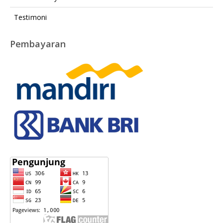
Testimoni
Pembayaran