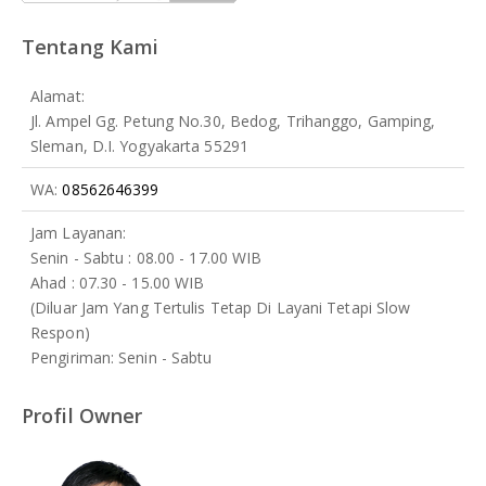
Tentang Kami
Alamat:
Jl. Ampel Gg. Petung No.30, Bedog, Trihanggo, Gamping,
Sleman, D.I. Yogyakarta 55291
WA:
08562646399
Jam Layanan:
Senin - Sabtu : 08.00 - 17.00 WIB
Ahad : 07.30 - 15.00 WIB
(Diluar Jam Yang Tertulis Tetap Di Layani Tetapi Slow
Respon)
Pengiriman: Senin - Sabtu
Profil Owner