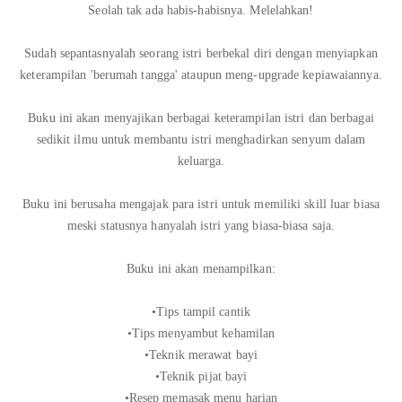
Seolah tak ada habis-habisnya. Melelahkan!
Sudah sepantasnyalah seorang istri berbekal diri dengan menyiapkan
keterampilan 'berumah tangga' ataupun meng-upgrade kepiawaiannya.
Buku ini akan menyajikan berbagai keterampilan istri dan berbagai
sedikit ilmu untuk membantu istri menghadirkan senyum dalam
keluarga.
Buku ini berusaha mengajak para istri untuk memiliki skill luar biasa
meski statusnya hanyalah istri yang biasa-biasa saja.
Buku ini akan menampilkan:
•Tips tampil cantik
•Tips menyambut kehamilan
•Teknik merawat bayi
•Teknik pijat bayi
•Resep memasak menu harian