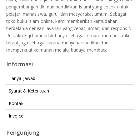
pengembangan diri dan pendidikan Islami yang cocok untuk
pelajar, mahasiswa, guru, dan masyarakat umum. Sebagai
toko buku Islam online, kami memberikan kemudahan
berbelanja dengan layanan yang cepat, aman, dan responsif.
Pustaka Fiqi hadir tidak hanya sebagai tempat membeli buku,
tetapi juga sebagai sarana menyebarkan ilmu dan
memperkuat keimanan melalui budaya membaca.
Informasi
Tanya-Jawab
Syarat & Ketentuan
Kontak
Invoice
Pengunjung